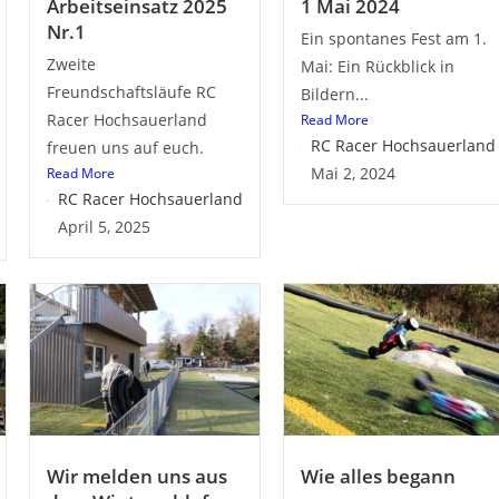
Arbeitseinsatz 2025
1 Mai 2024
Nr.1
Ein spontanes Fest am 1.
Zweite
Mai: Ein Rückblick in
Freundschaftsläufe RC
Bildern...
Racer Hochsauerland
Read More
RC Racer Hochsauerland
freuen uns auf euch.
Mai 2, 2024
Read More
RC Racer Hochsauerland
April 5, 2025
Wir melden uns aus
Wie alles begann