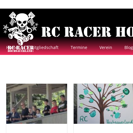
Home
Mitgliedschaft
Termine
Verein
Blog