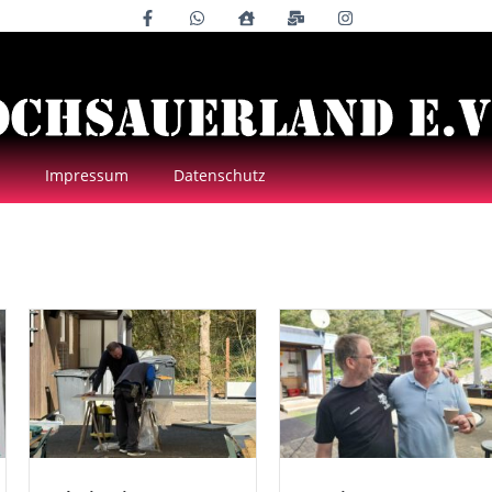
Impressum
Datenschutz