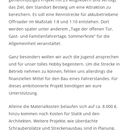
das Ziel, den Standort Bestwig um eine Attraktion zu
bereichern. Es soll eine Rennstrecke für akkubetriebene
Offroader im Maßstab 1:8 und 1:10 entstehen. Dort
werden später unter anderem „Tage der offenen Tür,
Gast- und Familienfahrertage, Sommerfeste“ für die
Allgemeinheit veranstaltet.
Ganz besonders wollen wir auch die Jugend ansprechen
und für unser tolles Hobby begeistern. Um die Strecke in
Betrieb nehmen zu können, fehlen uns allerdings die
finanziellen Mittel für den Bau eines Fahrerstandes. Für
dieses ambitionierte Projekt benötigen wir eure
Unterstützung.
Alleine die Materialkosten belaufen sich auf ca. 8.000 €,
hinzu kommen noch Kosten für Statik und den
Architekten. Weitere Projekte, wie überdachte
Schrauberplätze und Streckenausbau sind in Planung.