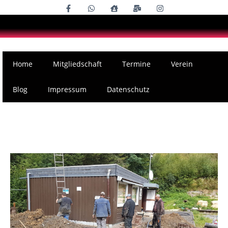
Home
Mitgliedschaft
Termine
Verein
Blog
Impressum
Datenschutz