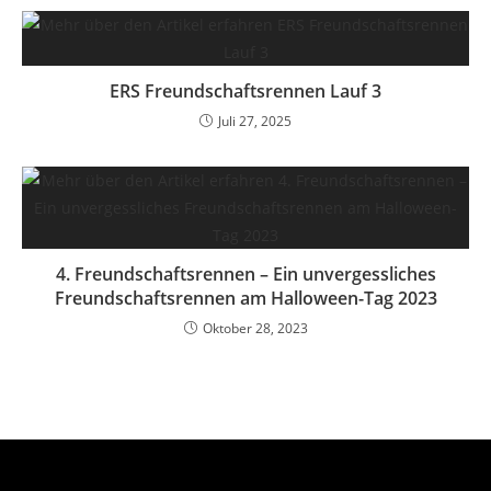
ERS Freundschaftsrennen Lauf 3
Juli 27, 2025
4. Freundschaftsrennen – Ein unvergessliches
Freundschaftsrennen am Halloween-Tag 2023
Oktober 28, 2023