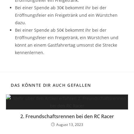
Eröffnungsfeier ein Freigetränk.
Bei einer Spende ab 30€ bekommt ihr bei der
Eröffnungsfeier ein Freigetränk und ein Würstchen
dazu.
Bei einer Spende ab 50€ bekommt ihr bei der
Eröffnungsfeier ein Freigetränk, ein Würstchen und
könnt an einem Gastfahrertag umsonst die Strecke
kennenlernen.
DAS KÖNNTE DIR AUCH GEFALLEN
2. Freundschaftsrennen bei den RC Racer
August 13, 2023