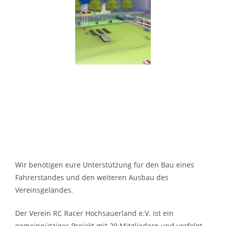
Wir benötigen eure Unterstützung für den Bau eines
Fahrerstandes und den weiteren Ausbau des
Vereinsgeländes.
Der Verein RC Racer Hochsauerland e.V. ist ein
gemeinnütziges Projekt mit 29 Mitgliedern und verfolgt