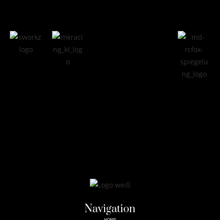
Navigation