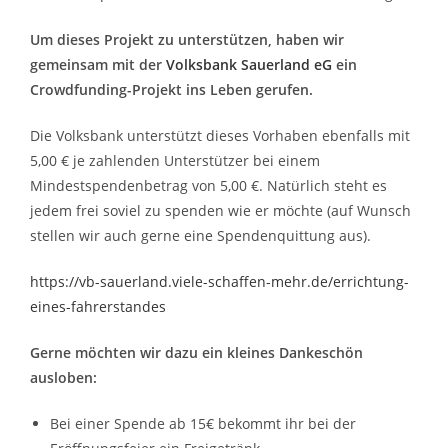
Um dieses Projekt zu unterstützen, haben wir
gemeinsam mit der
Volksbank Sauerland eG
ein
Crowdfunding-Projekt ins Leben gerufen.
Die Volksbank unterstützt dieses Vorhaben ebenfalls mit
5,00 € je zahlenden Unterstützer bei einem
Mindestspendenbetrag von 5,00 €. Natürlich steht es
jedem frei soviel zu spenden wie er möchte (auf Wunsch
stellen wir auch gerne eine Spendenquittung aus).
https://vb-sauerland.viele-schaffen-mehr.de/errichtung-
eines-fahrerstandes
Gerne möchten wir dazu ein kleines Dankeschön
ausloben:
Bei einer Spende ab 15€ bekommt ihr bei der