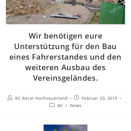
Wir benötigen eure
Unterstützung für den Bau
eines Fahrerstandes und den
weiteren Ausbau des
Vereinsgeländes.
RC Racer Hochsauerland
Februar 20, 2019
All
/
News