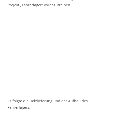
Projekt „Fahrerlager“ voranzutreiben.
Es folgte die Holzlieferung und der Aufbau des
Fahrerlagers.