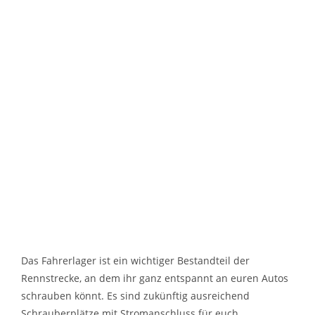
Das Fahrerlager ist ein wichtiger Bestandteil der
Rennstrecke, an dem ihr ganz entspannt an euren Autos
schrauben könnt. Es sind zukünftig ausreichend
Schrauberplätze mit Stromanschluss für euch