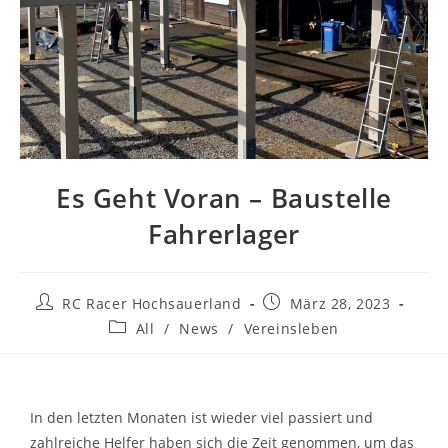
Es Geht Voran – Baustelle
Fahrerlager
RC Racer Hochsauerland
März 28, 2023
All
/
News
/
Vereinsleben
In den letzten Monaten ist wieder viel passiert und
zahlreiche Helfer haben sich die Zeit genommen, um das