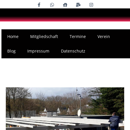
Home
Mitgliedschaft
Termine
Verein
Blog
Impressum
Datenschutz