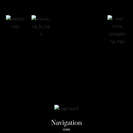
Navigation
HOME