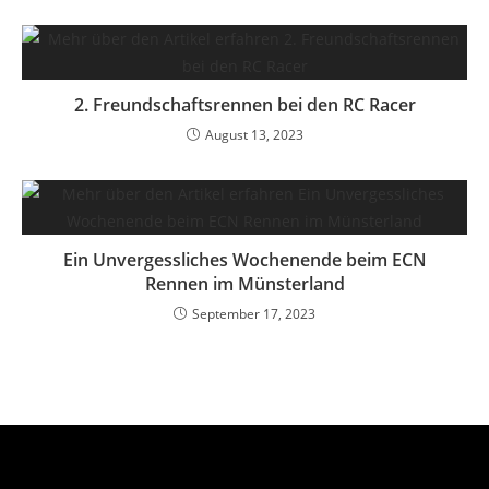
2. Freundschaftsrennen bei den RC Racer
August 13, 2023
Ein Unvergessliches Wochenende beim ECN
Rennen im Münsterland
September 17, 2023