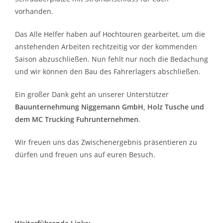
vorhanden.
Das Alle Helfer haben auf Hochtouren gearbeitet, um die
anstehenden Arbeiten rechtzeitig vor der kommenden
Saison abzuschließen. Nun fehlt nur noch die Bedachung
und wir können den Bau des Fahrerlagers abschließen.
Ein großer Dank geht an unserer Unterstützer
Bauunternehmung Niggemann GmbH, Holz Tusche und
dem MC Trucking Fuhrunternehmen
.
Wir freuen uns das Zwischenergebnis präsentieren zu
dürfen und freuen uns auf euren Besuch.