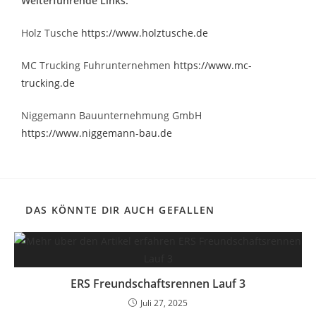
Weiterführende Links:
Holz Tusche
https://www.holztusche.de
MC Trucking Fuhrunternehmen
https://www.mc-
trucking.de
Niggemann Bauunternehmung GmbH
https://www.niggemann-bau.de
DAS KÖNNTE DIR AUCH GEFALLEN
ERS Freundschaftsrennen Lauf 3
Juli 27, 2025