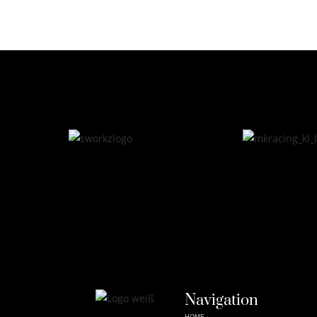
Navigation
HOME