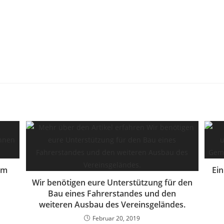
im
Ein
Wir benötigen eure Unterstützung für den
Bau eines Fahrerstandes und den
weiteren Ausbau des Vereinsgeländes.
Februar 20, 2019