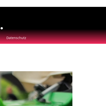
Datenschutz