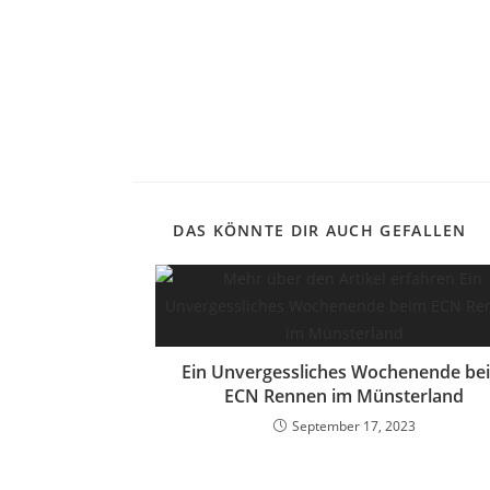
DAS KÖNNTE DIR AUCH GEFALLEN
Ein Unvergessliches Wochenende be
ECN Rennen im Münsterland
September 17, 2023