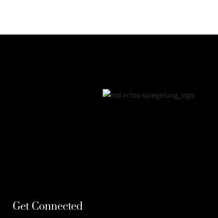
Get Connected