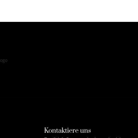
Kontaktiere uns