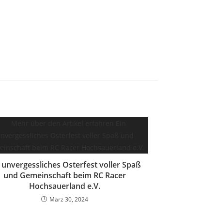
 unvergessliches Osterfest voller Spaß
und Gemeinschaft beim RC Racer
Hochsauerland e.V.
März 30, 2024