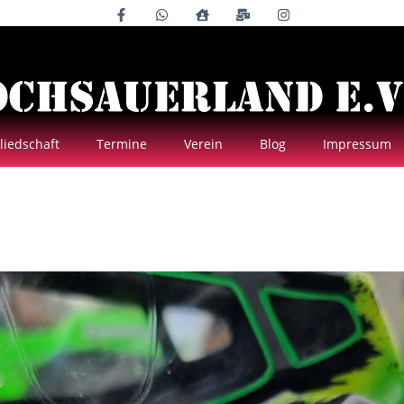
liedschaft
Termine
Verein
Blog
Impressum